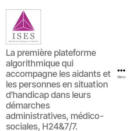
ISES
La première plateforme
algorithmique qui
accompagne les aidants et
Menu
les personnes en situation
d'handicap dans leurs
démarches
administratives, médico-
sociales, H24&7/7.