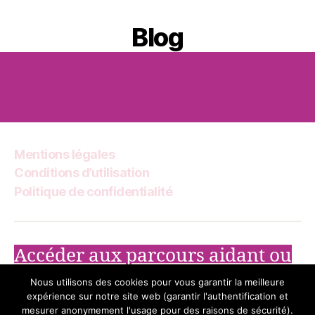
Blog
Mentions légales
Conditions d’utilisation
Politique de confidentialité
Accéder aux parcours aidant ou
handicap
Nous utilisons des cookies pour vous garantir la meilleure
expérience sur notre site web (garantir l'authentification et
mesurer anonymement l'usage pour des raisons de sécurité).