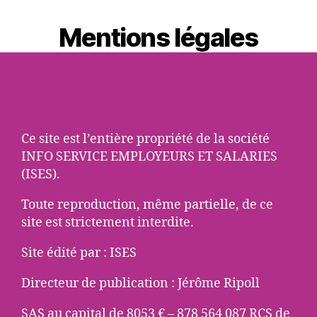
Mentions légales
Ce site est l’entière propriété de la société
INFO SERVICE EMPLOYEURS ET SALARIES
(ISES).
Toute reproduction, même partielle, de ce
site est strictement interdite.
Site édité par : ISES
Directeur de publication : Jérôme Ripoll
SAS au capital de 8053 € – 878 564 087 RCS de