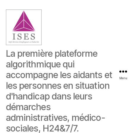
La première plateforme
algorithmique qui
accompagne les aidants et
Menu
les personnes en situation
d'handicap dans leurs
démarches
administratives, médico-
sociales, H24&7/7.