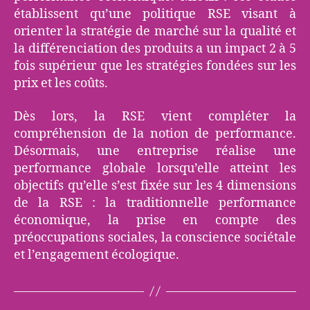
établissent qu’une politique RSE visant à
orienter la stratégie de marché sur la qualité et
la différenciation des produits a un impact 2 à 5
fois supérieur que les stratégies fondées sur les
prix et les coûts.
Dès lors, la RSE vient compléter la
compréhension de la notion de performance.
Désormais, une entreprise réalise une
performance globale lorsqu’elle atteint les
objectifs qu’elle s’est fixée sur les 4 dimensions
de la RSE : la traditionnelle performance
économique, la prise en compte des
préoccupations sociales, la conscience sociétale
et l’engagement écologique.