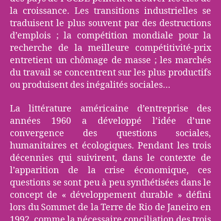
la croissance. Les transitions industrielles se
traduisent le plus souvent par des destructions
d’emplois ; la compétition mondiale pour la
recherche de la meilleure compétitivité-prix
entretient un chômage de masse ; les marchés
du travail se concentrent sur les plus productifs
ou produisent des inégalités sociales…
La littérature américaine d’entreprise des
années 1960 a développé l’idée d’une
convergence des questions sociales,
humanitaires et écologiques. Pendant les trois
décennies qui suivirent, dans le contexte de
l’apparition de la crise économique, ces
questions se sont peu à peu synthétisées dans le
concept de « développement durable » défini
lors du Sommet de la Terre de Rio de Janeiro en
1992, comme la nécessaire conciliation des trois