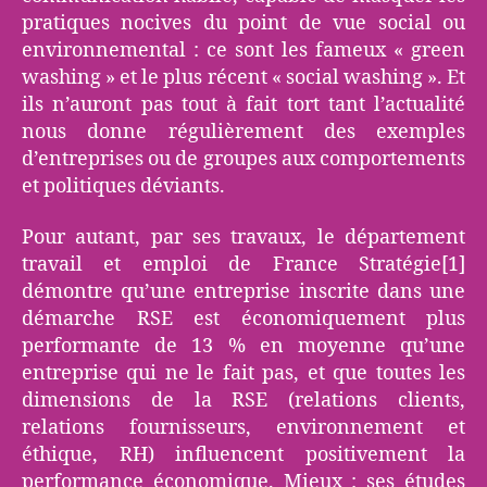
pratiques nocives du point de vue social ou
environnemental : ce sont les fameux « green
washing » et le plus récent « social washing ». Et
ils n’auront pas tout à fait tort tant l’actualité
nous donne régulièrement des exemples
d’entreprises ou de groupes aux comportements
et politiques déviants.
Pour autant, par ses travaux, le département
travail et emploi de France Stratégie[1]
démontre qu’une entreprise inscrite dans une
démarche RSE est économiquement plus
performante de 13 % en moyenne qu’une
entreprise qui ne le fait pas, et que toutes les
dimensions de la RSE (relations clients,
relations fournisseurs, environnement et
éthique, RH) influencent positivement la
performance économique. Mieux : ses études