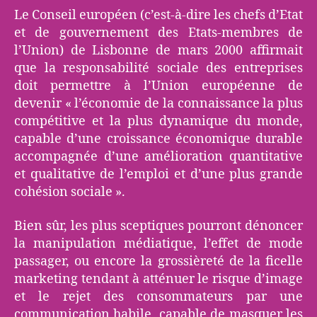
Le Conseil européen (c’est-à-dire les chefs d’Etat
et de gouvernement des Etats-membres de
l’Union) de Lisbonne de mars 2000 affirmait
que la responsabilité sociale des entreprises
doit permettre à l’Union européenne de
devenir « l’économie de la connaissance la plus
compétitive et la plus dynamique du monde,
capable d’une croissance économique durable
accompagnée d’une amélioration quantitative
et qualitative de l’emploi et d’une plus grande
cohésion sociale ».
Bien sûr, les plus sceptiques pourront dénoncer
la manipulation médiatique, l’effet de mode
passager, ou encore la grossièreté de la ficelle
marketing tendant à atténuer le risque d’image
et le rejet des consommateurs par une
communication habile, capable de masquer les