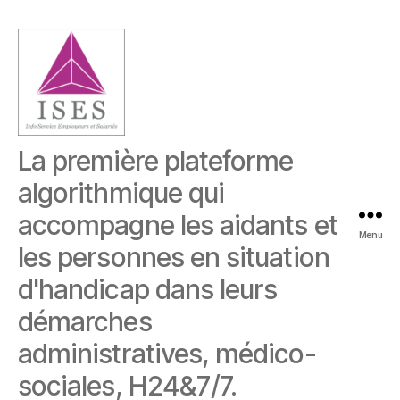
ISES
La première plateforme
algorithmique qui
accompagne les aidants et
Menu
les personnes en situation
d'handicap dans leurs
démarches
administratives, médico-
sociales, H24&7/7.