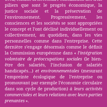
piliers que sont le progrès économique, la
justice sociale et la préservation de
l’environnement. Progressivement, les
consciences et les sociétés se sont appropriées
le concept et l’ont décliné individuellement ou
collectivement, au quotidien, dans les vies
personnelles comme dans l’entreprise. Cette
dernière s’engage désormais comme le définit
la Commission européenne dans «
l’intégration
volontaire de préoccupations sociales
(le bien-
être des salariés, l’inclusion de salariés
handicapés…)
et environnementales
(mesurant
l’empreinte écologique de l’entreprise ou
promouvant par exemple l’économie circulaire
dans son cycle de production)
à leurs activités
commerciales et leurs relations avec leurs parties
prenantes
».