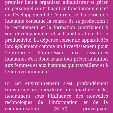
premier lieu à organiser, administrer et gérer
du personnel contribuant au fonctionnement et
au développement de l’entreprise. La ressource
humaine constitue la source de sa production ;
le recrutement et la formation contribuent à
son développement et à l’amélioration de sa
productivité. La dépense consentie apparaît dès
lors également comme un investissement pour
l’entreprise. S’intéresser aux ressources
humaines c’est donc avant tout prêter attention
aux femmes et aux hommes qui travaillent et à
leur environnement.
Or cet environnement s’est profondément
transformé au cours du dernier quart de siècle,
notamment sous l’influence des nouvelles
technologies de l’information et de la
communication (NTIC), provoquant