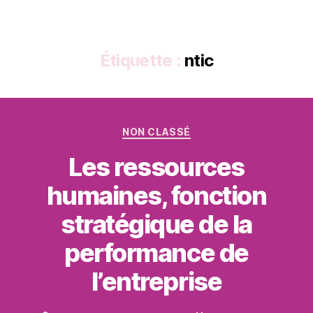
Étiquette :
ntic
Catégories
NON CLASSÉ
Les ressources
humaines, fonction
stratégique de la
performance de
l’entreprise