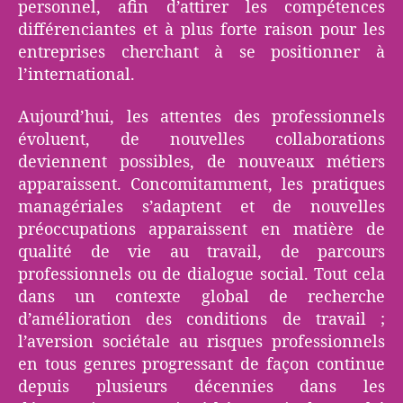
personnel, afin d’attirer les compétences
différenciantes et à plus forte raison pour les
entreprises cherchant à se positionner à
l’international.
Aujourd’hui, les attentes des professionnels
évoluent, de nouvelles collaborations
deviennent possibles, de nouveaux métiers
apparaissent. Concomitamment, les pratiques
managériales s’adaptent et de nouvelles
préoccupations apparaissent en matière de
qualité de vie au travail, de parcours
professionnels ou de dialogue social. Tout cela
dans un contexte global de recherche
d’amélioration des conditions de travail ;
l’aversion sociétale au risques professionnels
en tous genres progressant de façon continue
depuis plusieurs décennies dans les