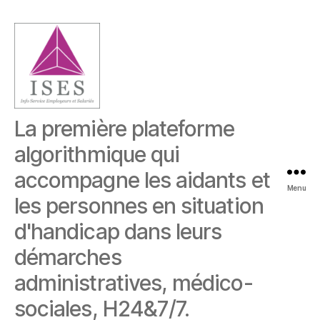
ISES
La première plateforme
algorithmique qui
accompagne les aidants et
Menu
les personnes en situation
d'handicap dans leurs
démarches
administratives, médico-
sociales, H24&7/7.