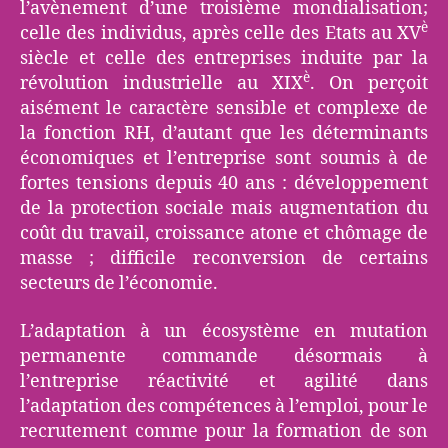
l’avènement d’une troisième mondialisation;
è
celle des individus, après celle des Etats au XV
siècle et celle des entreprises induite par la
è
révolution industrielle au XIX
. On perçoit
aisément le caractère sensible et complexe de
la fonction RH, d’autant que les déterminants
économiques et l’entreprise sont soumis à de
fortes tensions depuis 40 ans : développement
de la protection sociale mais augmentation du
coût du travail, croissance atone et chômage de
masse ; difficile reconversion de certains
secteurs de l’économie.
L’adaptation à un écosystème en mutation
permanente commande désormais à
l’entreprise réactivité et agilité dans
l’adaptation des compétences à l’emploi, pour le
recrutement comme pour la formation de son