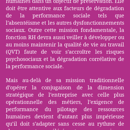
humaines dans un objectif de préservation. Elle
doit être attentive aux facteurs de dégradation
de la performance sociale tels que
l’absentéisme et les autres dysfonctionnements
sociaux. Outre cette mission fondamentale, la
fonction RH devra aussi veiller à développer ou
au moins maintenir la qualité de vie au travail
(QVT) faute de voir s’accroître les risques
psychosociaux et la dégradation corrélative de
la performance sociale.
Mais au-delà de sa mission traditionnelle
d’opérer la conjugaison de la dimension
stratégique de l’entreprise avec celle plus
opérationnelle des métiers, l’exigence de
performance du pilotage des ressources
humaines devient d’autant plus impérieuse
qu’il doit s’adapter sans cesse au rythme de