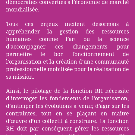
démocraties converties à l’économie de marché
mondialisée.
Tous ces enjeux incitent désormais à
appréhender la gestion des ressources
humaines comme l’art ou la science
d’accompagner ces changements pour
permettre le bon fonctionnement de
l’organisation et la création d’une communauté
professionnelle mobilisée pour la réalisation de
sa mission.
Ainsi, le pilotage de la fonction RH nécessite
d’interroger les fondements de l’organisation,
d’anticiper les évolutions à venir, d’agir sur les
contraintes, tout en se plaçant en maître
d’œuvre d’un collectif à construire. La fonction
RH doit par conséquent gérer les ressources